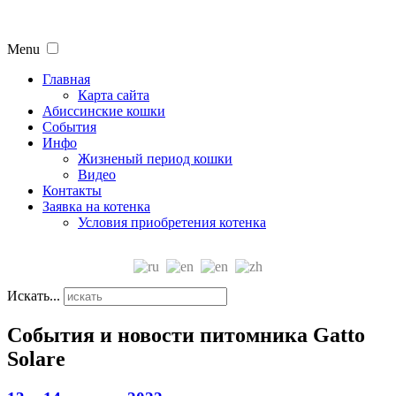
Menu
Главная
Карта сайта
Абиссинские кошки
События
Инфо
Жизненый период кошки
Видео
Контакты
Заявка на котенка
Условия приобретения котенка
Искать...
События и новости питомника Gatto
Solare