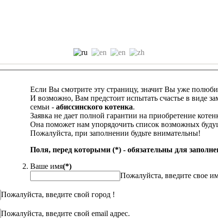
Если Вы смотрите эту страницу, значит Вы уже полюб
И возможно, Вам предстоит испытать счастье в виде за
семьи -
абиссинского котенка
.
Заявка не дает полной гарантии на приобретение котенк
Она поможет нам упорядочить список возможных буду
Пожалуйста, при заполнении будьте внимательны!
Поля, перед которыми (*) - обязательны для заполне
Ваше имя
(*)
Пожалуйста, введите свое им
Пожалуйста, введите свой город !
Пожалуйста, введите свой email адрес.