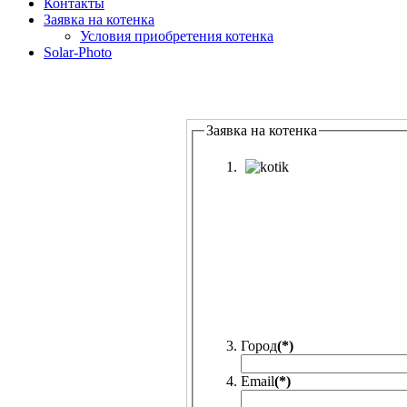
Контакты
Заявка на котенка
Условия приобретения котенка
Solar-Photo
Заявка на котенка
Город
(*)
Email
(*)