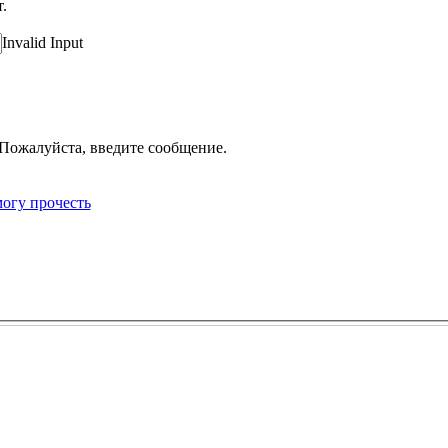
.
Invalid Input
Пожалуйста, введите сообщение.
могу прочесть