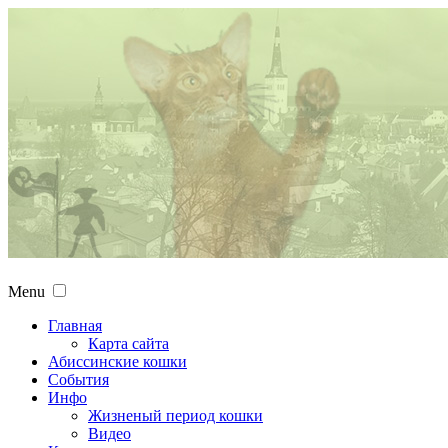
Menu
Главная
Карта сайта
Абиссинские кошки
События
Инфо
Жизненый период кошки
Видео